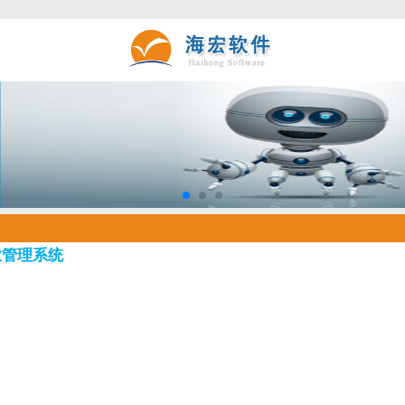
业管理系统