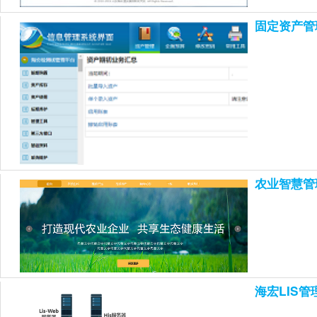
固定资产管
农业智慧管
海宏LIS管