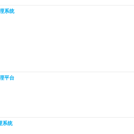
理系统
理平台
理系统