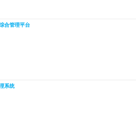
综合管理平台
理系统