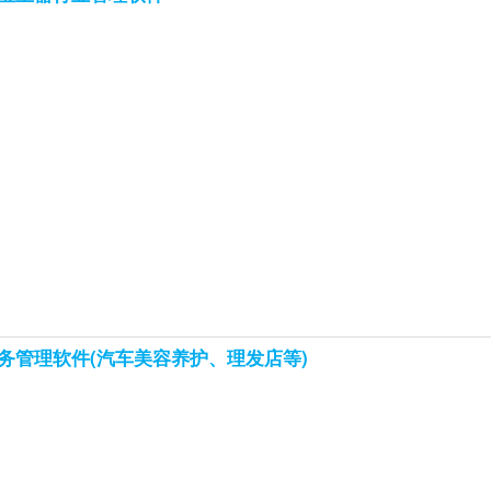
务管理软件(汽车美容养护、理发店等)