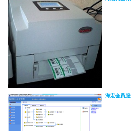
海宏会员服